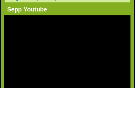
Sepp Youtube