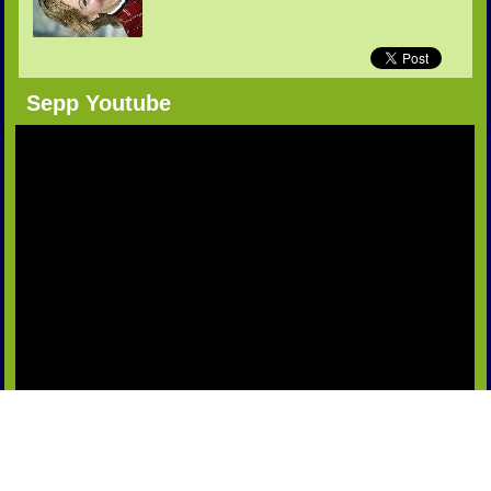
Sepp Youtube