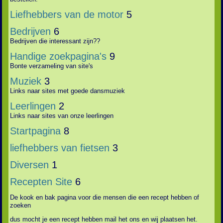
Liefhebbers van de motor
5
Bedrijven
6
Bedrijven die interessant zijn??
Handige zoekpagina's
9
Bonte verzameling van site's
Muziek
3
Links naar sites met goede dansmuziek
Leerlingen
2
Links naar sites van onze leerlingen
Startpagina
8
liefhebbers van fietsen
3
Diversen
1
Recepten Site
6
De kook en bak pagina voor die mensen die een recept hebben of
zoeken
dus mocht je een recept hebben mail het ons en wij plaatsen het.