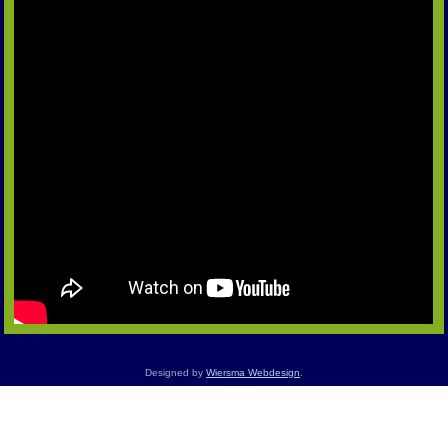
Designed by
Wiersma Webdesign
.